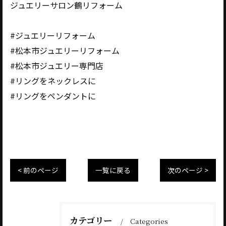
ジュエリーサロン鶴リフォーム
#ジュエリーリフォーム
#松本市ジュエリーリフォーム
#松本市ジュエリー専門店
#リングをネックレスに
#リングをペンダントに
< 前のページ
一覧に戻る
次のページ >
カテゴリー
Categories