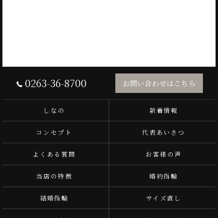
0263-36-8700
お問い合わせはこちら
しなの
新着情報
コンセプト
代表あいさつ
よくある質問
お客様の声
当店の特徴
婚約指輪
結婚指輪
サイズ直し