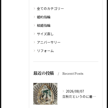
全てのカテゴリー
婚約指輪
結婚指輪
サイズ直し
アニバーサリー
リフォーム
最近の投稿
Recent Posts
2026/08/07
立秋だというのに暑いですね