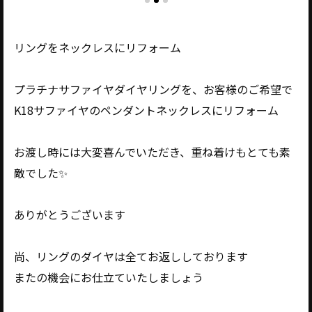
リングをネックレスにリフォーム
プラチナサファイヤダイヤリングを、お客様のご希望で
K18サファイヤのペンダントネックレスにリフォーム
お渡し時には大変喜んでいただき、重ね着けもとても素
敵でした✨️
ありがとうございます
尚、リングのダイヤは全てお返ししております
またの機会にお仕立ていたしましょう