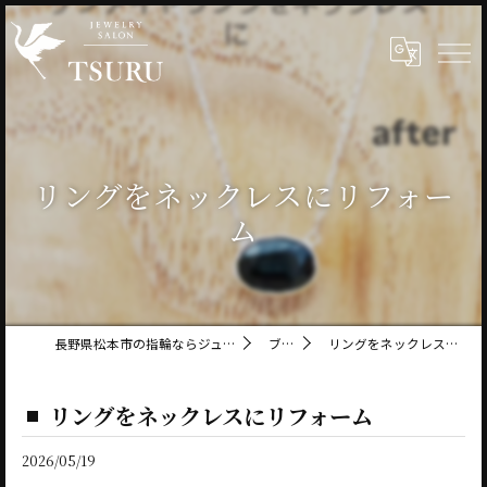
リングをネックレスにリフォー
ム
長野県松本市の指輪ならジュエリーサロン鶴
ブログ
リングをネックレスにリフォーム
リングをネックレスにリフォーム
2026/05/19