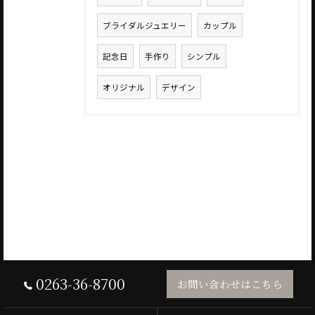
ブライダルジュエリー
カップル
記念日
手作り
シンプル
オリジナル
デザイン
0263-36-8700
お問い合わせはこちら