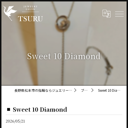
Sweet 10 Diamond
長野県松本市の指輪ならジュエリーサロン鶴
ブログ
Sweet 10 Diamond
Sweet 10 Diamond
2026/05/21