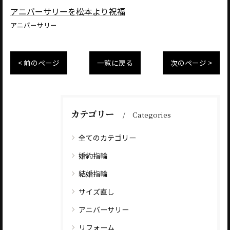
アニバーサリーを松本より祝福
アニバーサリー
< 前のページ
一覧に戻る
次のページ >
カテゴリー
Categories
全てのカテゴリー
婚約指輪
結婚指輪
サイズ直し
アニバーサリー
リフォーム