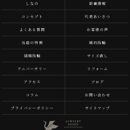
しなの
新着情報
コンセプト
代表あいさつ
よくある質問
お客様の声
当店の特徴
婚約指輪
結婚指輪
サイズ直し
アニバーサリー
リフォーム
アクセス
ブログ
コラム
お問い合わせ
プライバシーポリシー
サイトマップ