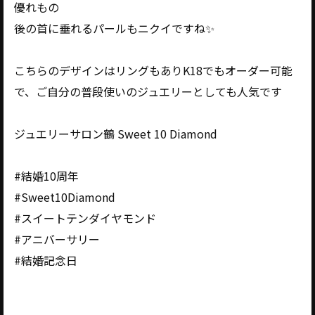
優れもの
後の首に垂れるパールもニクイですね✨️
こちらのデザインはリングもありK18でもオーダー可能
で、ご自分の普段使いのジュエリーとしても人気です
ジュエリーサロン鶴 Sweet 10 Diamond
#結婚10周年
#Sweet10Diamond
#スイートテンダイヤモンド
#アニバーサリー
#結婚記念日