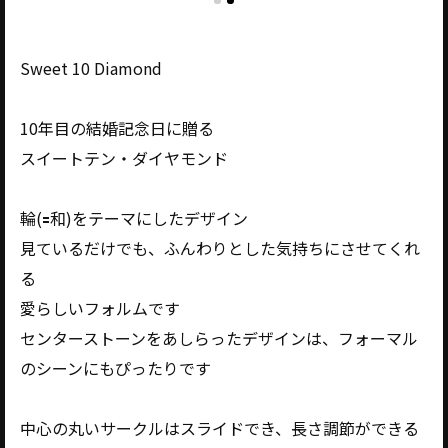
Sweet 10 Diamond
10年目の結婚記念日に贈る
スイートテン・ダイヤモンド
輪(🟰和)をテーマにしたデザイン
見ているだけでも、ふんわりとした気持ちにさせてくれ
る
愛らしいフォルムです
センターストーンをあしらったデザインは、フォーマル
のシーンにもぴったりです
中心の丸いサークルはスライドでき、長さ調節ができる