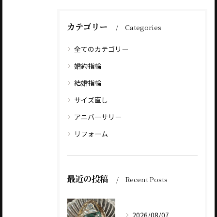
カテゴリー
Categories
全てのカテゴリー
婚約指輪
結婚指輪
サイズ直し
アニバーサリー
リフォーム
最近の投稿
Recent Posts
2026/08/07