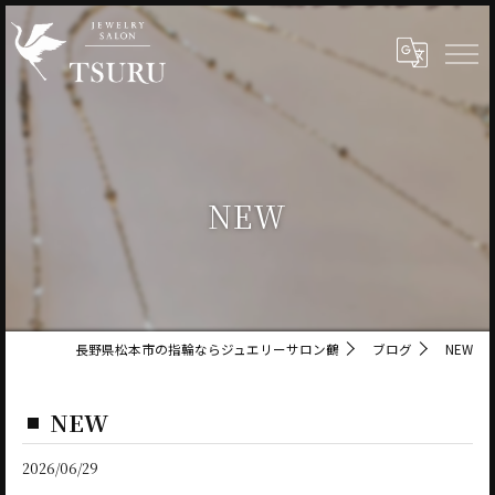
NEW
長野県松本市の指輪ならジュエリーサロン鶴
ブログ
NEW
NEW
2026/06/29