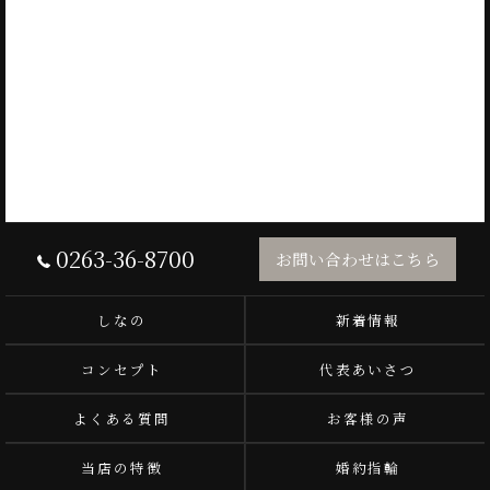
0263-36-8700
お問い合わせはこちら
しなの
新着情報
コンセプト
代表あいさつ
よくある質問
お客様の声
当店の特徴
婚約指輪