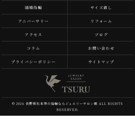
結婚指輪
サイズ直し
アニバーサリー
リフォーム
アクセス
ブログ
コラム
お問い合わせ
プライバシーポリシー
サイトマップ
© 2026 長野県松本市の指輪ならジュエリーサロン鶴 ALL RIGHTS
RESERVED.