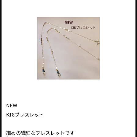
NEW
K18ブレスレット
細めの繊細なブレスレットです