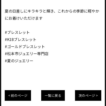
夏の日差しにキラキラと輝き、これからの季節に軽やか
にお着けいただけます
#ブレスレット
#K18ブレスレット
#ゴールドブレスレット
#松本市ジュエリー専門店
#夏のジュエリー
< 前のページ
一覧に戻る
次のページ >