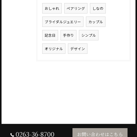
おしゃれ
ペアリング
しなの
ブライダルジュエリー
カップル
記念日
手作り
シンプル
オリジナル
デザイン
0263-36-8700
お問い合わせはこちら