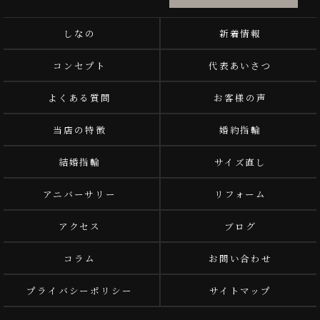
しなの
新着情報
コンセプト
代表あいさつ
よくある質問
お客様の声
当店の特徴
婚約指輪
結婚指輪
サイズ直し
アニバーサリー
リフォーム
アクセス
ブログ
コラム
お問い合わせ
プライバシーポリシー
サイトマップ