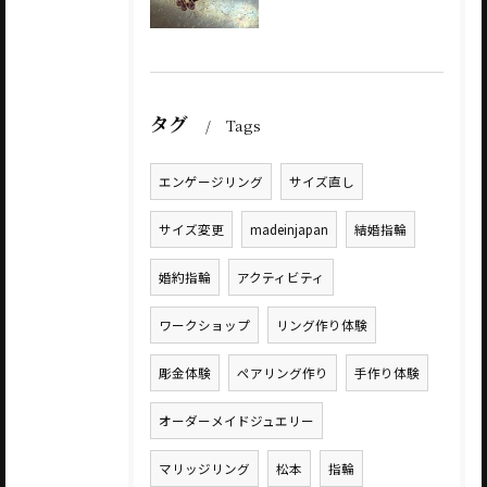
タグ
Tags
エンゲージリング
サイズ直し
サイズ変更
madeinjapan
結婚指輪
婚約指輪
アクティビティ
ワークショップ
リング作り体験
彫金体験
ペアリング作り
手作り体験
オーダーメイドジュエリー
マリッジリング
松本
指輪