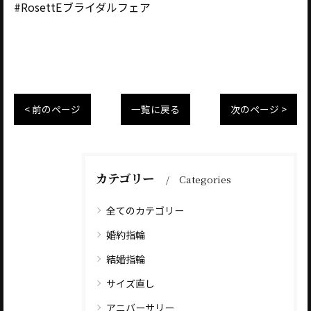
#RosettEブライダルフェア
< 前のページ
一覧に戻る
次のページ >
カテゴリー
Categories
全てのカテゴリー
婚約指輪
結婚指輪
サイズ直し
アニバーサリー