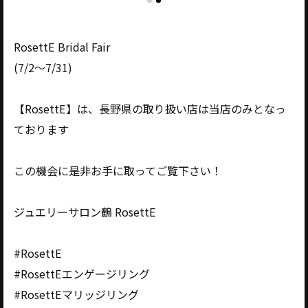
RosettE Bridal Fair
(7/2〜7/31)
【RosettE】は、長野県の取り扱い店は当店のみとなっ
ております
この機会に是非お手に取ってご覧下さい！
ジュエリーサロン鶴 RosettE
#RosettE
#RosettEエンゲージリング
#RosettEマリッジリング