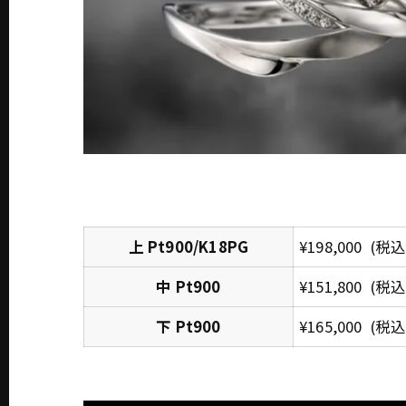
上 Pt900/K18PG
¥198,000 (
中 Pt900
¥151,800 (税込
下 Pt900
¥165,000 (税込