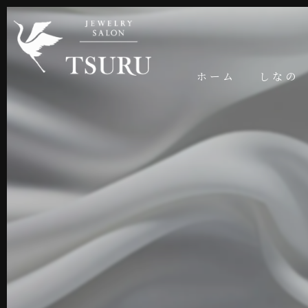
ホーム
しなの