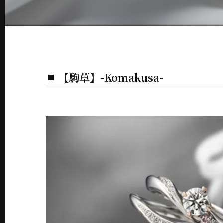
【駒草】-Komakusa-