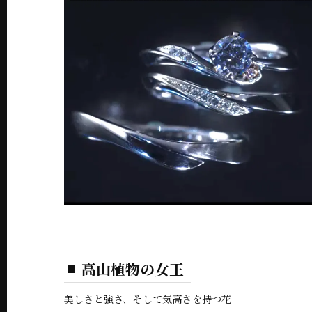
高山植物の女王
美しさと強さ、そして気高さを持つ花