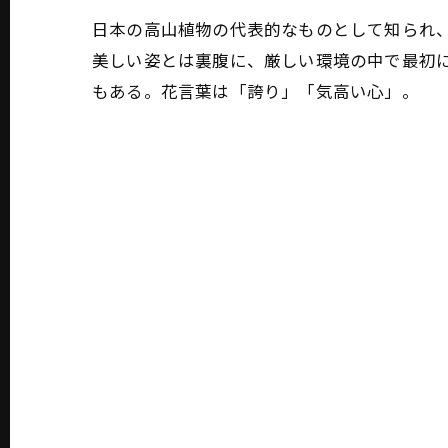
日本の高山植物の代表的なものとして知られ
美しい姿とは裏腹に、厳しい環境の中で最初
もある。花言葉は「誇り」「気高い心」。