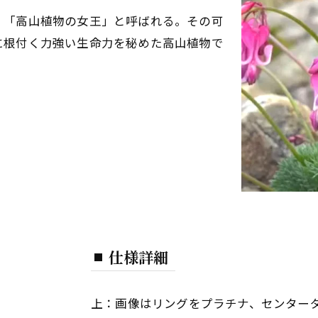
、「高山植物の女王」と呼ばれる。その可
に根付く力強い生命力を秘めた高山植物で
仕様詳細
上：画像はリングをプラチナ、センターダ