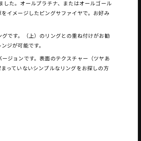
しました。オールプラチナ、またはオールゴール
草をイメージしたピングサファイヤで。お好み
ングです。（上）のリングとの重ね付けがお勧
レンジが可能です。
バージョンです。表面のテクスチャー（ツヤあ
留まっていないシンプルなリングをお探しの方