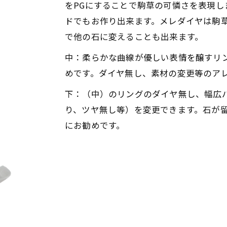
をPGにすることで駒草の可憐さを表現
ドでもお作り出来ます。メレダイヤは駒
で他の石に変えることも出来ます。
中：柔らかな曲線が優しい表情を醸すリ
めです。ダイヤ無し、素材の変更等のア
下：（中）のリングのダイヤ無し、幅広
り、ツヤ無し等）を変更できます。石が
にお勧めです。