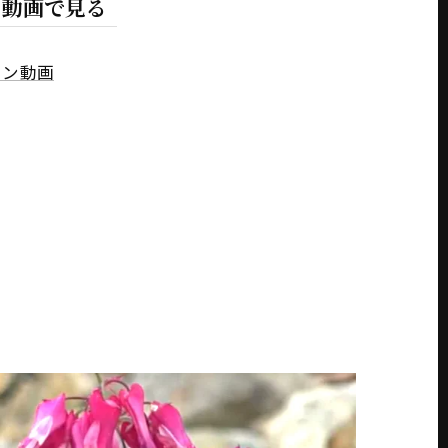
を動画で見る
ョン動画