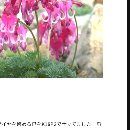
イヤを留める爪をK18PGで仕立てました。爪