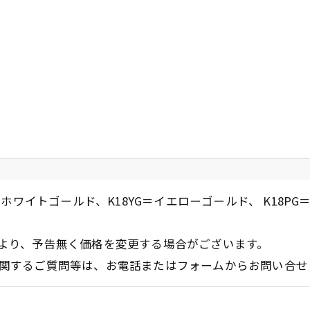
ホワイトゴールド、K18YG＝イエローゴールド、 K18PG
より、予告無く価格を変更する場合がございます。
関するご質問等は、お電話またはフォームからお問い合せ