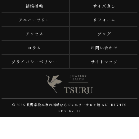
結婚指輪
サイズ直し
アニバーサリー
リフォーム
アクセス
ブログ
コラム
お問い合わせ
プライバシーポリシー
サイトマップ
© 2026 長野県松本市の指輪ならジュエリーサロン鶴 ALL RIGHTS
RESERVED.