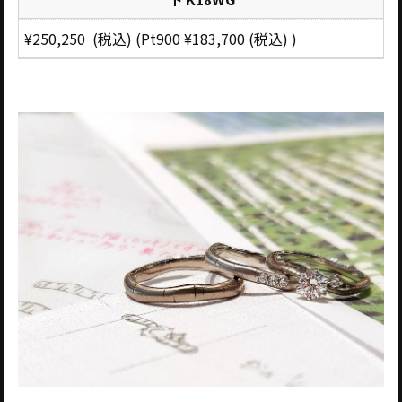
¥250,250 (税込) (Pt900 ¥183,700 (税込) )