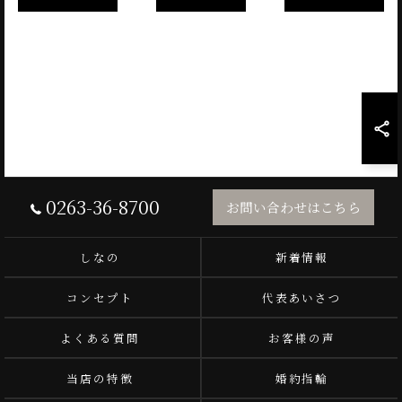
0263-36-8700
お問い合わせはこちら
しなの
新着情報
コンセプト
代表あいさつ
よくある質問
お客様の声
当店の特徴
婚約指輪